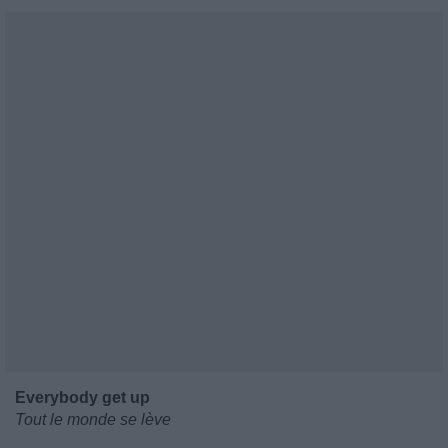
Everybody get up
Tout le monde se lève