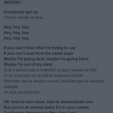
WOOOH !
Everybody get up
Tout le monde se lève
Hey, hey, hey
Hey, hey, hey
Hey, hey, hey
If you can't hear what I'm trying to say
If you can't read from the same page
Maybe I'm going deaf, maybe I'm going blind
Maybe I'm out of my mind
Si tu n'arrives pas à entendre ce que j'essaie de dire
Si on n'est pas sur la même longueur d'onde
Peut-être que je deviens sourd, peut-être que je deviens
aveugle
Je suis peut-être fou
OK now he was close, tried to domesticate you
But you're an animal, baby it's in your nature
Just let me liberate you (Hey, hey, hey)