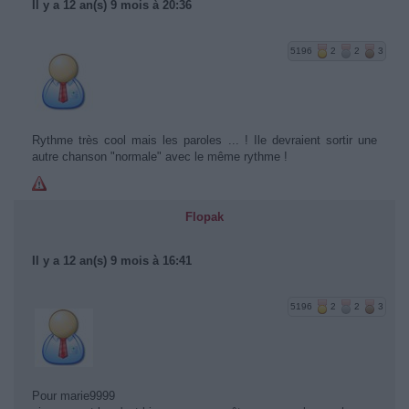
Il y a 12 an(s) 9 mois à 20:36
5196
2
2
3
Rythme très cool mais les paroles ... ! Ile devraient sortir une
autre chanson "normale" avec le même rythme !
Flopak
Il y a 12 an(s) 9 mois à 16:41
5196
2
2
3
Pour marie9999