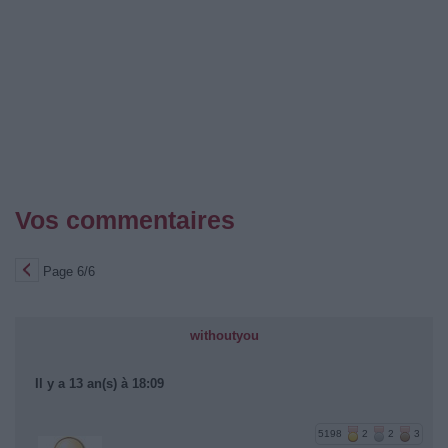
Vos commentaires
Page 6/6
withoutyou
Il y a 13 an(s) à 18:09
5198
2
2
3