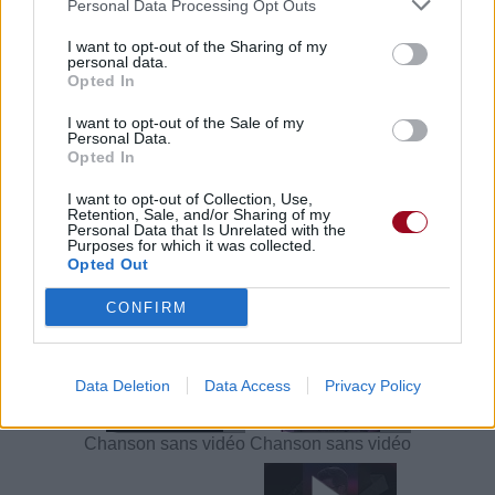
Personal Data Processing Opt Outs
Vous aimez chanter, apprenez la guitare chez
Télécharger légalement les MP3 sur
I want to opt-out of the Sharing of my
personal data.
Télécharger légalement les MP3 ou trouver le CD sur
Opted In
Trouver des vinyles et des CD sur
I want to opt-out of the Sale of my
Personal Data.
Trouver un instrument de musique ou une partition au
Opted In
meilleur prix sur
I want to opt-out of Collection, Use,
Retention, Sale, and/or Sharing of my
Personal Data that Is Unrelated with the
Paroles + Traduction
Téléchargement
Vidéos
⇑
Purposes for which it was collected.
Opted Out
Commentaires
CONFIRM
Voir la vidéo de «Blurred Lines»
Data Deletion
Data Access
Privacy Policy
Chanson sans vidéo
Chanson sans vidéo