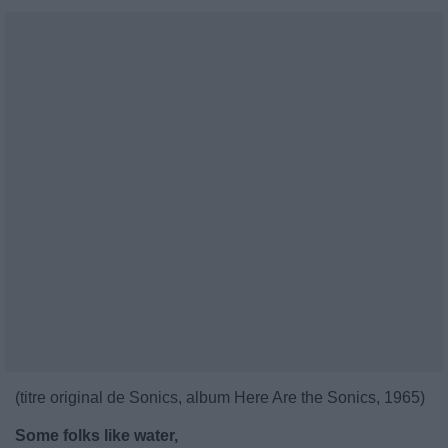
(titre original de Sonics, album Here Are the Sonics, 1965)
Some folks like water,