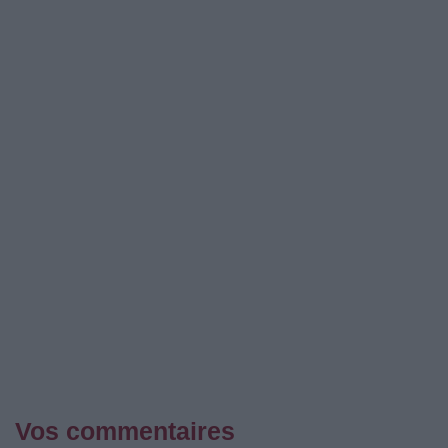
Vos commentaires