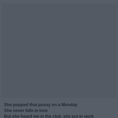
She popped that pussy on a Monday
She never falls in love
But she heard me in the club, she put in work