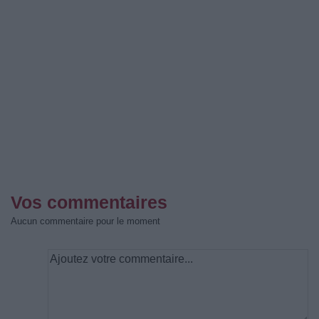
Vos commentaires
Aucun commentaire pour le moment