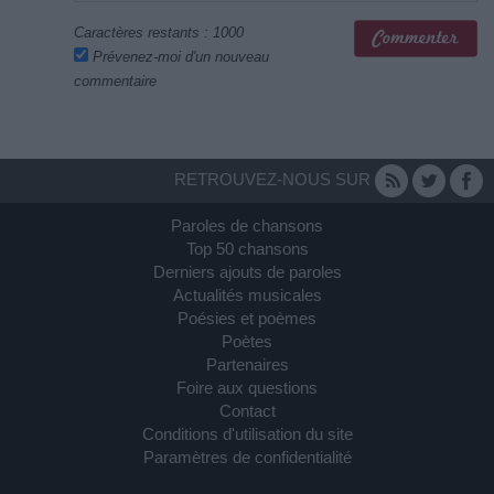
Caractères restants :
1000
Prévenez-moi d'un nouveau
commentaire
RETROUVEZ-NOUS SUR
Paroles de chansons
Top 50 chansons
Derniers ajouts de paroles
Actualités musicales
Poésies et poèmes
Poètes
Partenaires
Foire aux questions
Contact
Conditions d'utilisation du site
Paramètres de confidentialité