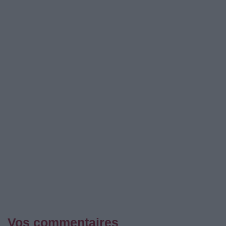
Vos commentaires