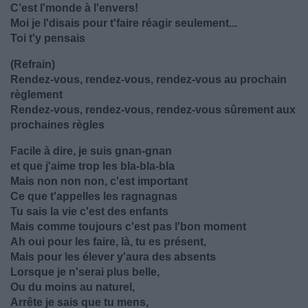
C’est l'monde à l'envers!
Moi je l'disais pour t'faire réagir seulement...
Toi t'y pensais
(Refrain)
Rendez-vous, rendez-vous, rendez-vous au prochain
règlement
Rendez-vous, rendez-vous, rendez-vous sûrement aux
prochaines règles
Facile à dire, je suis gnan-gnan
et que j'aime trop les bla-bla-bla
Mais non non non, c'est important
Ce que t'appelles les ragnagnas
Tu sais la vie c'est des enfants
Mais comme toujours c'est pas l'bon moment
Ah oui pour les faire, là, tu es présent,
Mais pour les élever y'aura des absents
Lorsque je n'serai plus belle,
Ou du moins au naturel,
Arrête je sais que tu mens,