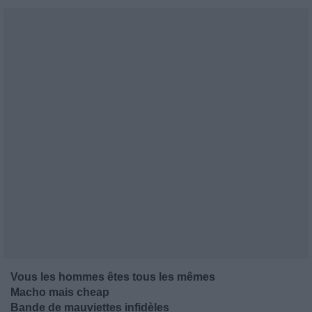
Vous les hommes êtes tous les mêmes
Macho mais cheap
Bande de mauviettes infidèles