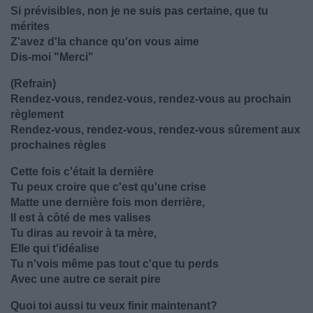
Si prévisibles, non je ne suis pas certaine, que tu
mérites
Z'avez d'la chance qu'on vous aime
Dis-moi "Merci"
(Refrain)
Rendez-vous, rendez-vous, rendez-vous au prochain
règlement
Rendez-vous, rendez-vous, rendez-vous sûrement aux
prochaines règles
Cette fois c'était la dernière
Tu peux croire que c'est qu'une crise
Matte une dernière fois mon derrière,
Il est à côté de mes valises
Tu diras au revoir à ta mère,
Elle qui t'idéalise
Tu n'vois même pas tout c'que tu perds
Avec une autre ce serait pire
Quoi toi aussi tu veux finir maintenant?