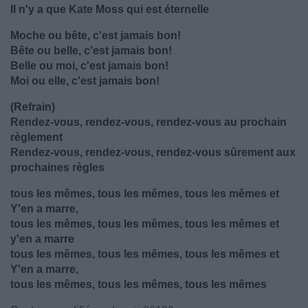
Il n'y a que Kate Moss qui est éternelle
Moche ou bête, c'est jamais bon!
Bête ou belle, c'est jamais bon!
Belle ou moi, c'est jamais bon!
Moi ou elle, c'est jamais bon!
(Refrain)
Rendez-vous, rendez-vous, rendez-vous au prochain
règlement
Rendez-vous, rendez-vous, rendez-vous sûrement aux
prochaines règles
tous les mêmes, tous les mêmes, tous les mêmes et
Y'en a marre,
tous les mêmes, tous les mêmes, tous les mêmes et
y'en a marre
tous les mêmes, tous les mêmes, tous les mêmes et
Y'en a marre,
tous les mêmes, tous les mêmes, tous les mêmes