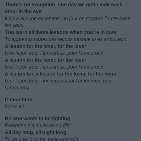
There's no exception, one day we gotta look each
other in the eye
Il n'y a aucune exception, un jour on regarde l'autre dans
les yeux
You learn all these lessons when you're in love
Tu apprends toutes ces leçons lorsque tu es amoureux
A lesson for the lover, for the lover
Une leçon pour l'amoureux, pour l'amoureux
A lesson for the lover, for the lover
Une leçon pour l'amoureux, pour l'amoureux
A lesson for, a lesson for the lover, for the lover
Une leçon pour, une leçon pour l'amoureux, pour
l'amoureux
C'mon here
Viens ici
No one wants to be fighting
Personne n'a envie de souffrir
All day long, all night long
Toute une journée, toute une nuit