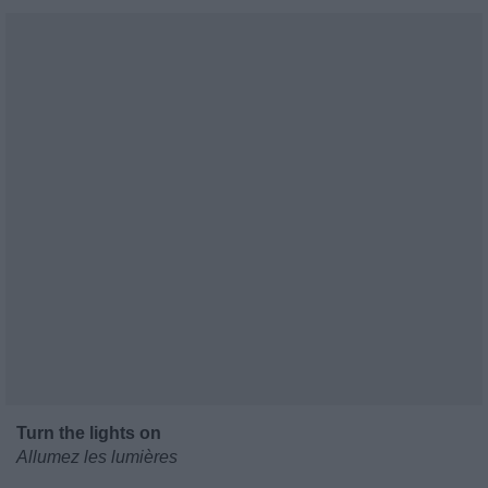
Turn the lights on
Allumez les lumières