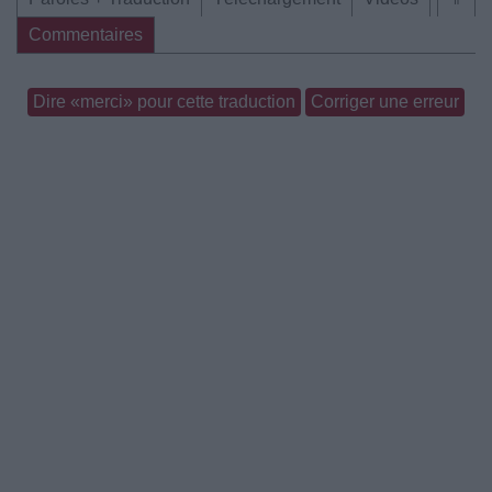
Commentaires
Dire «merci» pour cette traduction
Corriger une erreur