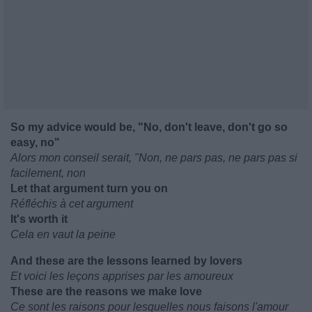
So my advice would be, "No, don't leave, don't go so
easy, no"
Alors mon conseil serait, "Non, ne pars pas, ne pars pas si
facilement, non
Let that argument turn you on
Réfléchis à cet argument
It's worth it
Cela en vaut la peine
And these are the lessons learned by lovers
Et voici les leçons apprises par les amoureux
These are the reasons we make love
Ce sont les raisons pour lesquelles nous faisons l'amour