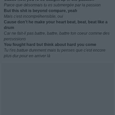
Parce que désormais tu es submergée par la passion
But this shit is beyond compare, yeah
Mais c'est incompréhensible, oui
Cause don't he make your heart beat, beat, beat like a
drum
Car ne fait-il pas battre, battre, battre ton coeur comme des
percussions
You fought hard but think about hard you come
Tu t'es battue durement mais tu penses que c'est encore
plus dur pour en arriver là