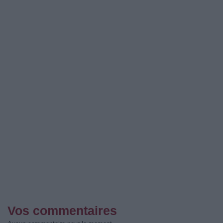
Vos commentaires