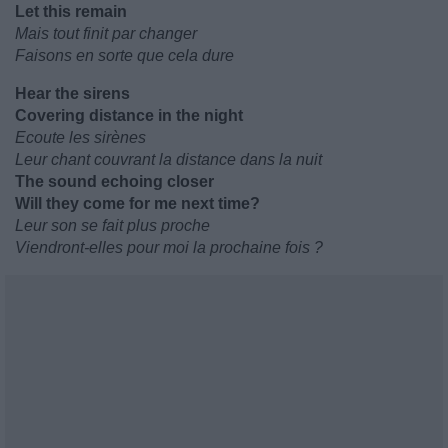
Let this remain
Mais tout finit par changer
Faisons en sorte que cela dure
Hear the sirens
Covering distance in the night
Ecoute les sirènes
Leur chant couvrant la distance dans la nuit
The sound echoing closer
Will they come for me next time?
Leur son se fait plus proche
Viendront-elles pour moi la prochaine fois ?