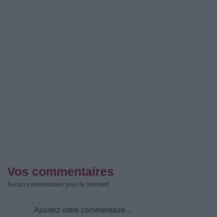
Vos commentaires
Aucun commentaire pour le moment