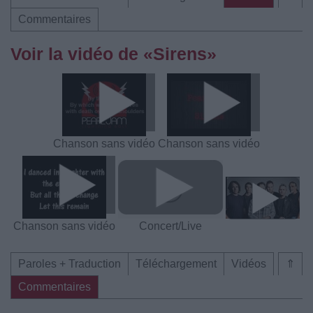
Commentaires
Voir la vidéo de «Sirens»
Chanson sans vidéo
Chanson sans vidéo
Chanson sans vidéo
Concert/Live
Paroles + Traduction
Téléchargement
Vidéos
⇑
Commentaires