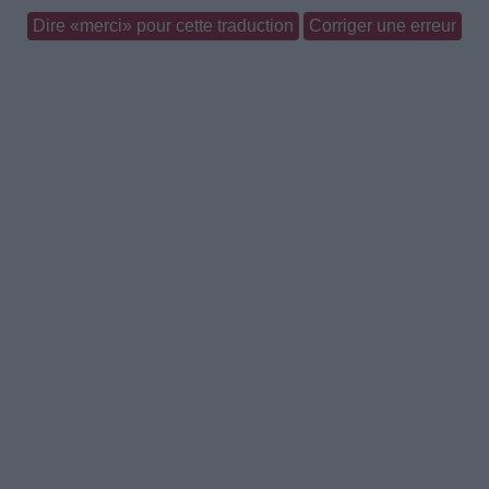
Dire «merci» pour cette traduction
Corriger une erreur