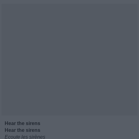
Hear the sirens
Hear the sirens
Ecoute les sirènes