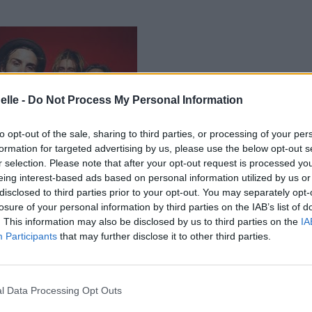
elle -
Do Not Process My Personal Information
to opt-out of the sale, sharing to third parties, or processing of your per
formation for targeted advertising by us, please use the below opt-out s
r selection. Please note that after your opt-out request is processed y
eing interest-based ads based on personal information utilized by us or
disclosed to third parties prior to your opt-out. You may separately opt-
losure of your personal information by third parties on the IAB’s list of
. This information may also be disclosed by us to third parties on the
IA
Participants
that may further disclose it to other third parties.
l Data Processing Opt Outs