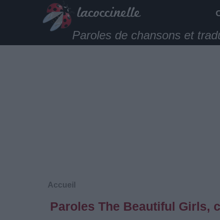
Paroles de chansons et trad
Accueil
Paroles The Beautiful Girls, 