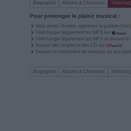
Biographie
Albums & Chansons
Téléchar
Pour prolonger le plaisir musical :
Vous aimez chanter, apprenez la guitare chez
Télécharger légalement les MP3 sur
Télécharger légalement les MP3 ou trouver l
Trouver des vinyles et des CD sur
Trouver un instrument de musique ou une partit
Biographie
Albums & Chansons
Téléchar