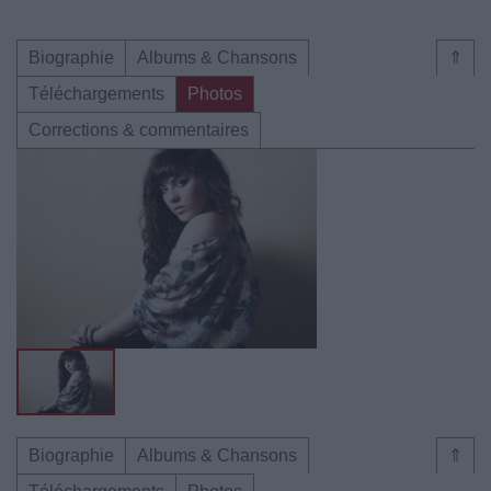
Biographie
Albums & Chansons
⇑
Téléchargements
Photos
Corrections & commentaires
Biographie
Albums & Chansons
⇑