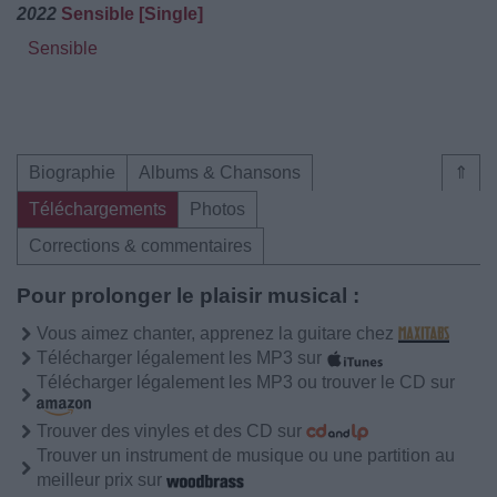
2022
Sensible [Single]
Sensible
Biographie
Albums & Chansons
⇑
Téléchargements
Photos
Corrections & commentaires
Pour prolonger le plaisir musical :
Vous aimez chanter, apprenez la guitare chez
Télécharger légalement les MP3 sur
Télécharger légalement les MP3 ou trouver le CD sur
Trouver des vinyles et des CD sur
Trouver un instrument de musique ou une partition au
meilleur prix sur