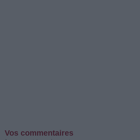
Vos commentaires