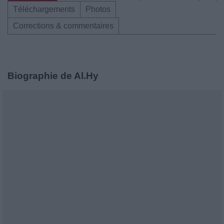
Téléchargements
Photos
Corrections & commentaires
Biographie de Al.Hy