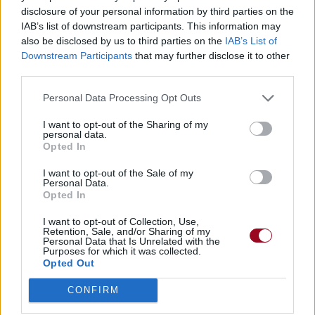
disclosure of your personal information by third parties on the
IAB’s list of downstream participants. This information may
also be disclosed by us to third parties on the
IAB’s List of
Downstream Participants
that may further disclose it to other
third parties.
Personal Data Processing Opt Outs
I want to opt-out of the Sharing of my
personal data.
Opted In
I want to opt-out of the Sale of my
Personal Data.
Opted In
I want to opt-out of Collection, Use,
Retention, Sale, and/or Sharing of my
Personal Data that Is Unrelated with the
Purposes for which it was collected.
Opted Out
CONFIRM