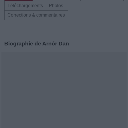
Téléchargements
Photos
Corrections & commentaires
Biographie de Arnór Dan