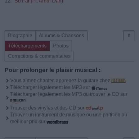
12.
So Far (Ft. Arnór Dan)
Biographie
Albums & Chansons
⇑
Téléchargements
Photos
Corrections & commentaires
Pour prolonger le plaisir musical :
Vous aimez chanter, apprenez la guitare chez
Télécharger légalement les MP3 sur
Télécharger légalement les MP3 ou trouver le CD sur
Trouver des vinyles et des CD sur
Trouver un instrument de musique ou une partition au
meilleur prix sur