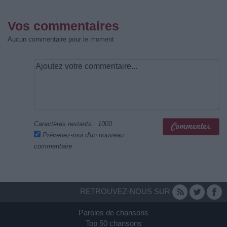
Vos commentaires
Aucun commentaire pour le moment
Caractères restants :
1000
Prévenez-moi d'un nouveau
commentaire
RETROUVEZ-NOUS SUR
Paroles de chansons
Top 50 chansons