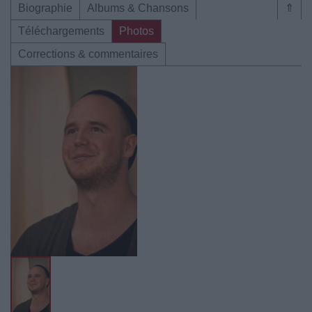
Biographie
Albums & Chansons
⇑
Téléchargements
Photos
Corrections & commentaires