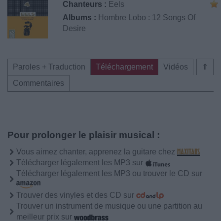
Chanteurs :
Eels
Albums :
Hombre Lobo : 12 Songs Of
Desire
Paroles + Traduction
Téléchargement
Vidéos
⇑
Commentaires
Pour prolonger le plaisir musical :
Vous aimez chanter, apprenez la guitare chez
Télécharger légalement les MP3 sur
Télécharger légalement les MP3 ou trouver le CD sur
Trouver des vinyles et des CD sur
Trouver un instrument de musique ou une partition au
meilleur prix sur