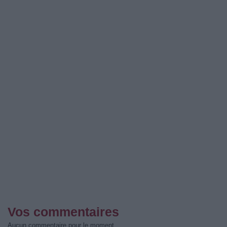
Vos commentaires
Aucun commentaire pour le moment