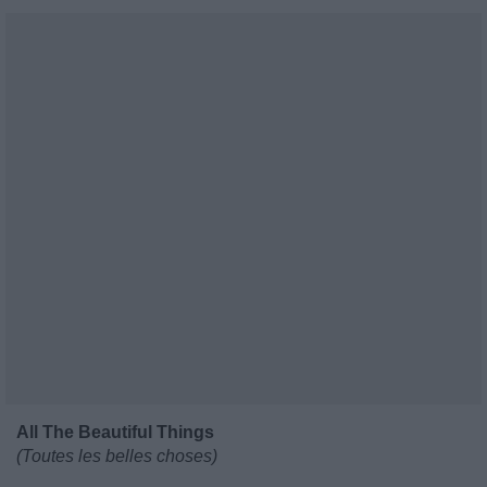
All The Beautiful Things
(Toutes les belles choses)