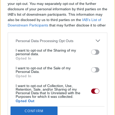
your opt-out. You may separately opt-out of the further
disclosure of your personal information by third parties on the
IAB’s list of downstream participants. This information may
also be disclosed by us to third parties on the
IAB’s List of
Downstream Participants
that may further disclose it to other
third parties.
Personal Data Processing Opt Outs
I want to opt-out of the Sharing of my
personal data.
Opted In
I want to opt-out of the Sale of my
Personal Data.
Opted In
I want to opt-out of Collection, Use,
Retention, Sale, and/or Sharing of my
Personal Data that Is Unrelated with the
Purposes for which it was collected.
Opted Out
CONFIRM