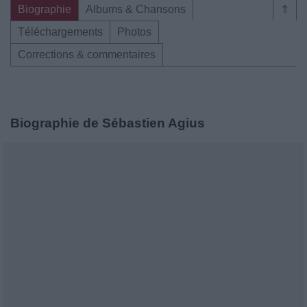
Biographie
Albums & Chansons
⇑
Téléchargements
Photos
Corrections & commentaires
Biographie de Sébastien Agius