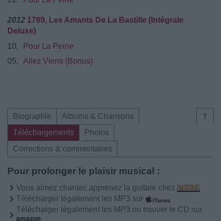
2012
1789, Les Amants De La Bastille (Intégrale
Deluxe)
10.
Pour La Peine
05.
Allez Viens (Bonus)
Biographie
Albums & Chansons
⇑
Téléchargements
Photos
Corrections & commentaires
Pour prolonger le plaisir musical :
Vous aimez chanter, apprenez la guitare chez
Télécharger légalement les MP3 sur
Télécharger légalement les MP3 ou trouver le CD sur