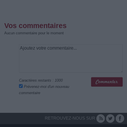
Vos commentaires
Aucun commentaire pour le moment
Caractères restants :
1000
Prévenez-moi d'un nouveau
commentaire
RETROUVEZ-NOUS SUR