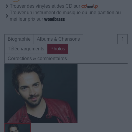
Trouver des vinyles et des CD sur
Trouver un instrument de musique ou une partition au
meilleur prix sur
Biographie
Albums & Chansons
⇑
Téléchargements
Photos
Corrections & commentaires