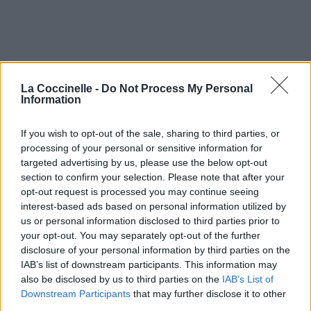
La Coccinelle -
Do Not Process My Personal
Information
If you wish to opt-out of the sale, sharing to third parties, or
processing of your personal or sensitive information for
targeted advertising by us, please use the below opt-out
section to confirm your selection. Please note that after your
opt-out request is processed you may continue seeing
interest-based ads based on personal information utilized by
us or personal information disclosed to third parties prior to
your opt-out. You may separately opt-out of the further
disclosure of your personal information by third parties on the
IAB’s list of downstream participants. This information may
also be disclosed by us to third parties on the
IAB’s List of
Downstream Participants
that may further disclose it to other
third parties.