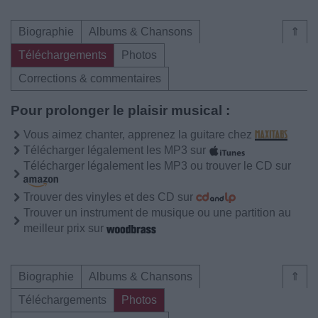
Biographie
Albums & Chansons
⇑
Téléchargements
Photos
Corrections & commentaires
Pour prolonger le plaisir musical :
Vous aimez chanter, apprenez la guitare chez
Télécharger légalement les MP3 sur
Télécharger légalement les MP3 ou trouver le CD sur
Trouver des vinyles et des CD sur
Trouver un instrument de musique ou une partition au
meilleur prix sur
Biographie
Albums & Chansons
⇑
Téléchargements
Photos