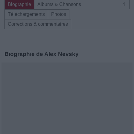
Biographie
Albums & Chansons
⇑
Téléchargements
Photos
Corrections & commentaires
Biographie de Alex Nevsky