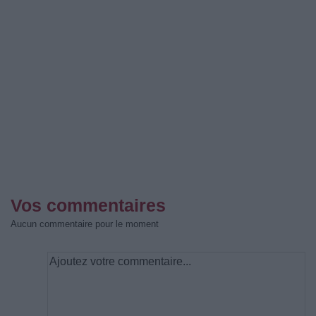
Vos commentaires
Aucun commentaire pour le moment