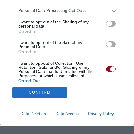
Personal Data Processing Opt Outs
I want to opt-out of the Sharing of my
personal data.
Opted In
I want to opt-out of the Sale of my
Personal Data.
Opted In
I want to opt-out of Collection, Use,
Retention, Sale, and/or Sharing of my
Personal Data that Is Unrelated with the
Purposes for which it was collected.
Opted Out
CONFIRM
Data Deletion
Data Access
Privacy Policy