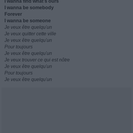
I wanna find what's ours
I wanna be somebody
Forever
I wanna be someone
Je veux être quelqu'un
Je veux quitter cette ville
Je veux être quelqu'un
Pour toujours
Je veux être quelqu'un
Je veux trouver ce qui est nôtre
Je veux être quelqu'un
Pour toujours
Je veux être quelqu'un