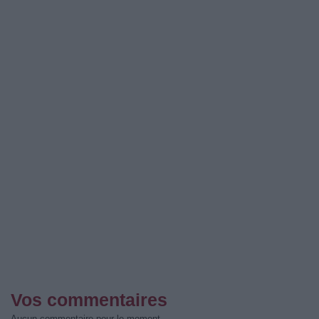
Vos commentaires
Aucun commentaire pour le moment