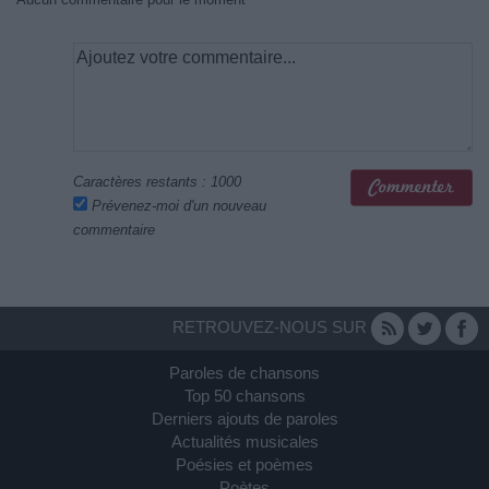
Caractères restants :
1000
Prévenez-moi d'un nouveau
commentaire
RETROUVEZ-NOUS SUR
Paroles de chansons
Top 50 chansons
Derniers ajouts de paroles
Actualités musicales
Poésies et poèmes
Poètes