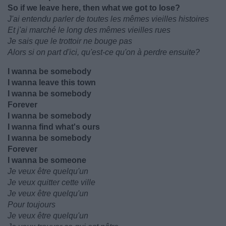
So if we leave here, then what we got to lose?
J'ai entendu parler de toutes les mêmes vieilles histoires
Et j'ai marché le long des mêmes vieilles rues
Je sais que le trottoir ne bouge pas
Alors si on part d'ici, qu'est-ce qu'on à perdre ensuite?
I wanna be somebody
I wanna leave this town
I wanna be somebody
Forever
I wanna be somebody
I wanna find what's ours
I wanna be somebody
Forever
I wanna be someone
Je veux être quelqu'un
Je veux quitter cette ville
Je veux être quelqu'un
Pour toujours
Je veux être quelqu'un