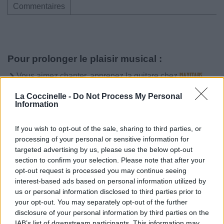
Commentaires
Pour prolonger le plaisir musical :
Vous aimez chanter, apprenez la guitare chez
Télécharger légalement les MP3 sur
La Coccinelle -
Do Not Process My Personal
Télécharger légalement les MP3 ou trouver le CD sur
Information
Trouver des vinyles et des CD sur
If you wish to opt-out of the sale, sharing to third parties, or
Trouver un instrument de musique ou une partition au
processing of your personal or sensitive information for
meilleur prix sur
targeted advertising by us, please use the below opt-out
section to confirm your selection. Please note that after your
opt-out request is processed you may continue seeing
Paroles + Traduction
Téléchargement
Vidéos
⇑
interest-based ads based on personal information utilized by
us or personal information disclosed to third parties prior to
Commentaires
your opt-out. You may separately opt-out of the further
disclosure of your personal information by third parties on the
Paroles + Traduction
Téléchargement
Vidéos
⇑
IAB’s list of downstream participants. This information may