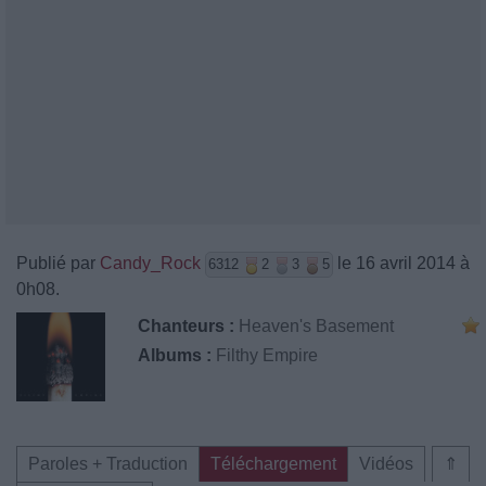
Publié par
Candy_Rock
le 16 avril 2014 à
6312
2
3
5
0h08.
Chanteurs :
Heaven's Basement
Albums :
Filthy Empire
Paroles + Traduction
Téléchargement
Vidéos
⇑