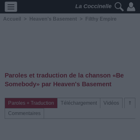
La Coccinelle
Accueil
>
Heaven's Basement
>
Filthy Empire
Paroles et traduction de la chanson «Be
Somebody» par Heaven's Basement
Paroles + Traduction
Téléchargement
Vidéos
⇑
Commentaires