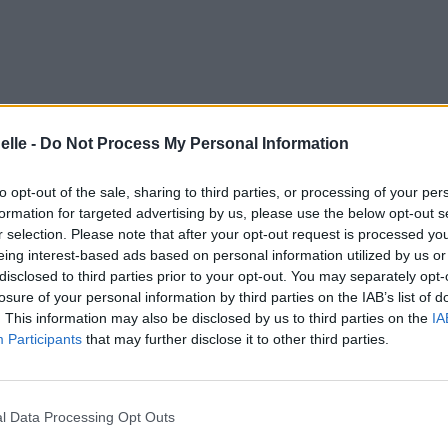
elle -
Do Not Process My Personal Information
to opt-out of the sale, sharing to third parties, or processing of your per
formation for targeted advertising by us, please use the below opt-out s
r selection. Please note that after your opt-out request is processed y
eing interest-based ads based on personal information utilized by us or
disclosed to third parties prior to your opt-out. You may separately opt-
losure of your personal information by third parties on the IAB’s list of
. This information may also be disclosed by us to third parties on the
IA
Participants
that may further disclose it to other third parties.
l Data Processing Opt Outs
ur"