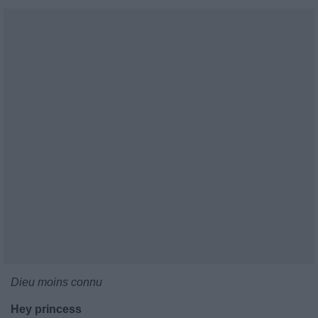
Dieu moins connu
Hey princess