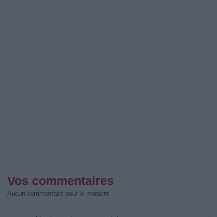
Vos commentaires
Aucun commentaire pour le moment