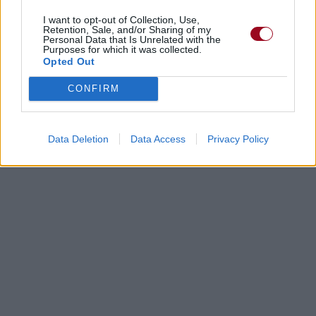
I want to opt-out of Collection, Use,
Retention, Sale, and/or Sharing of my
Personal Data that Is Unrelated with the
Purposes for which it was collected.
Opted Out
CONFIRM
Data Deletion
Data Access
Privacy Policy