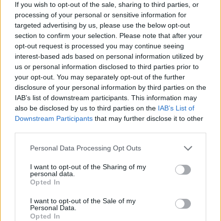
If you wish to opt-out of the sale, sharing to third parties, or
processing of your personal or sensitive information for
Dire «merci» pour cette traduction
Corriger une erreur
targeted advertising by us, please use the below opt-out
section to confirm your selection. Please note that after your
opt-out request is processed you may continue seeing
interest-based ads based on personal information utilized by
us or personal information disclosed to third parties prior to
your opt-out. You may separately opt-out of the further
disclosure of your personal information by third parties on the
IAB’s list of downstream participants. This information may
also be disclosed by us to third parties on the
IAB’s List of
Downstream Participants
that may further disclose it to other
third parties.
Personal Data Processing Opt Outs
I want to opt-out of the Sharing of my
personal data.
Opted In
I want to opt-out of the Sale of my
Personal Data.
Opted In