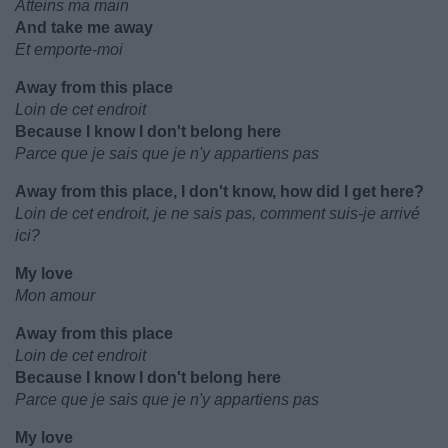
Atteins ma main
And take me away
Et emporte-moi
Away from this place
Loin de cet endroit
Because I know I don't belong here
Parce que je sais que je n'y appartiens pas
Away from this place, I don't know, how did I get here?
Loin de cet endroit, je ne sais pas, comment suis-je arrivé
ici?
My love
Mon amour
Away from this place
Loin de cet endroit
Because I know I don't belong here
Parce que je sais que je n'y appartiens pas
My love