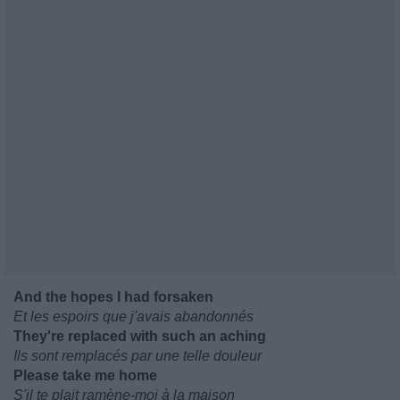
And the hopes I had forsaken
Et les espoirs que j'avais abandonnés
They're replaced with such an aching
Ils sont remplacés par une telle douleur
Please take me home
S'il te plait ramène-moi à la maison