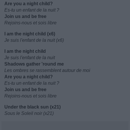
Are you a night child?
Es-tu un enfant de la nuit ?
Join us and be free
Rejoins-nous et sois libre
I am the night child (x6)
Je suis l'enfant de la nuit (x6)
I am the night child
Je suis l'enfant de la nuit
Shadows gather 'round me
Les ombres se rassemblent autour de moi
Are you a night child?
Es-tu un enfant de la nuit ?
Join us and be free
Rejoins-nous et sois libre
Under the black sun (x21)
Sous le Soleil noir (x21)