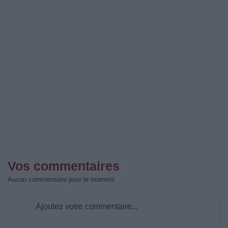
Vos commentaires
Aucun commentaire pour le moment