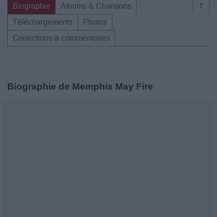
Biographie
Albums & Chansons
⇑
Téléchargements
Photos
Corrections & commentaires
Biographie de Memphis May Fire