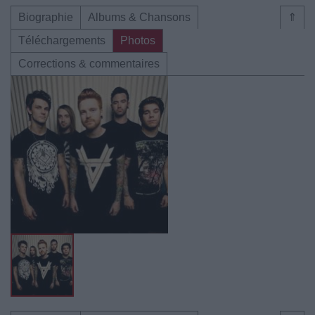
Biographie
Albums & Chansons
⇑
Téléchargements
Photos
Corrections & commentaires