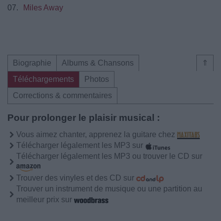
07.
Miles Away
Biographie
Albums & Chansons
⇑
Téléchargements
Photos
Corrections & commentaires
Pour prolonger le plaisir musical :
Vous aimez chanter, apprenez la guitare chez
Télécharger légalement les MP3 sur
Télécharger légalement les MP3 ou trouver le CD sur
Trouver des vinyles et des CD sur
Trouver un instrument de musique ou une partition au
meilleur prix sur