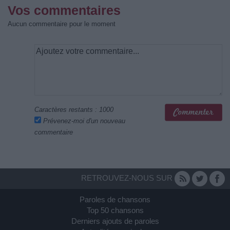
Vos commentaires
Aucun commentaire pour le moment
Caractères restants :
1000
Prévenez-moi d'un nouveau
commentaire
RETROUVEZ-NOUS SUR
Paroles de chansons
Top 50 chansons
Derniers ajouts de paroles