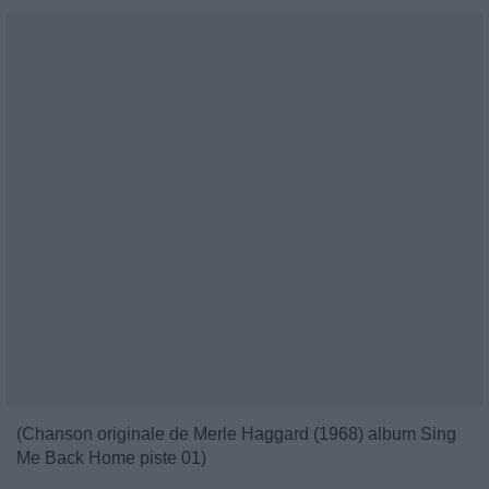
(Chanson originale de Merle Haggard (1968) album Sing
Me Back Home piste 01)