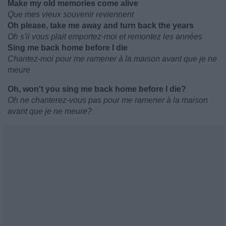
Make my old memories come alive
Que mes vieux souvenir reviennent
Oh please, take me away and turn back the years
Oh s'il vous plait emportez-moi et remontez les années
Sing me back home before I die
Chantez-moi pour me ramener à la maison avant que je ne
meure
Oh, won't you sing me back home before I die?
Oh ne chanterez-vous pas pour me ramener à la maison
avant que je ne meure?