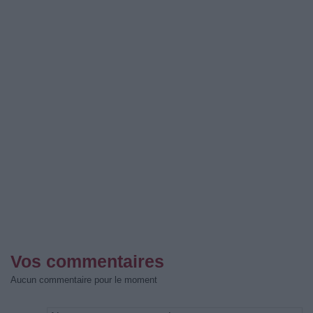
Vos commentaires
Aucun commentaire pour le moment