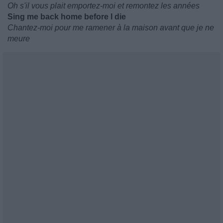
Oh s'il vous plait emportez-moi et remontez les années
Sing me back home before I die
Chantez-moi pour me ramener à la maison avant que je ne
meure