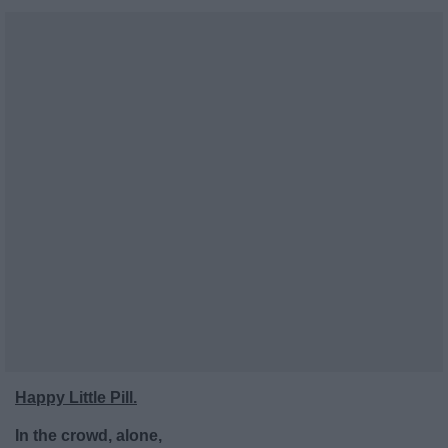
Happy Little Pill.
In the crowd, alone,