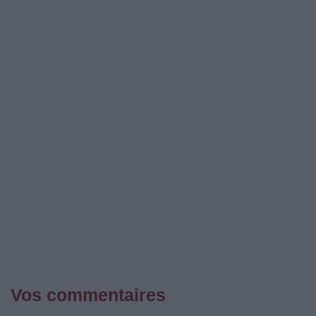
Vos commentaires