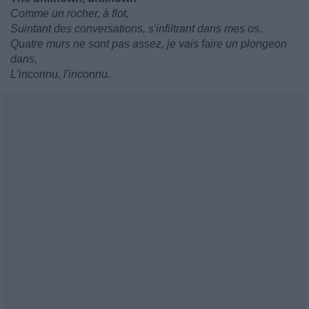
Comme un rocher, à flot,
Suintant des conversations, s'infiltrant dans mes os.
Quatre murs ne sont pas assez, je vais faire un plongeon
dans,
L'inconnu, l'inconnu.