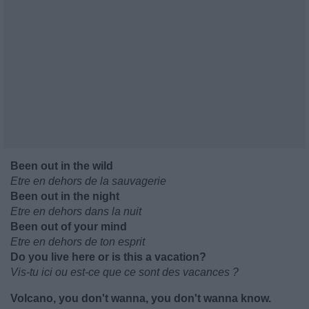
Been out in the wild
Etre en dehors de la sauvagerie
Been out in the night
Etre en dehors dans la nuit
Been out of your mind
Etre en dehors de ton esprit
Do you live here or is this a vacation?
Vis-tu ici ou est-ce que ce sont des vacances ?
Volcano, you don't wanna, you don't wanna know.