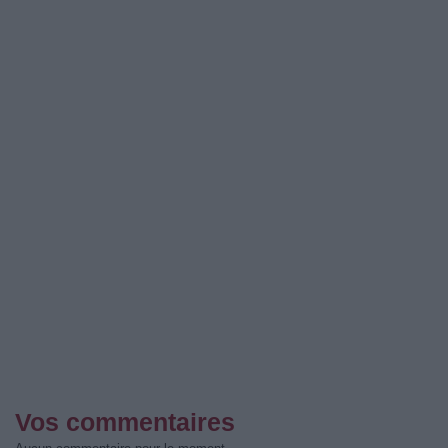
Vos commentaires