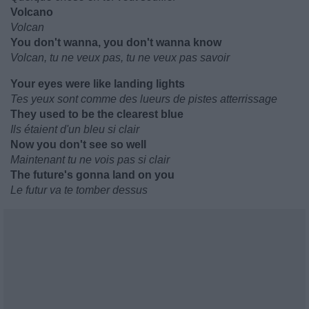
Volcano
Volcan
You don't wanna, you don't wanna know
Volcan, tu ne veux pas, tu ne veux pas savoir
Your eyes were like landing lights
Tes yeux sont comme des lueurs de pistes atterrissage
They used to be the clearest blue
Ils étaient d'un bleu si clair
Now you don't see so well
Maintenant tu ne vois pas si clair
The future's gonna land on you
Le futur va te tomber dessus