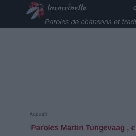
Paroles de chansons et trad
Accueil
Paroles Martin Tungevaag , c