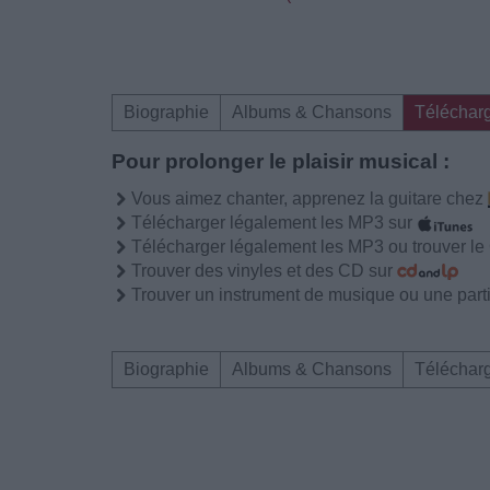
Biographie
Albums & Chansons
Téléchar
Pour prolonger le plaisir musical :
Vous aimez chanter, apprenez la guitare chez
Télécharger légalement les MP3 sur
Télécharger légalement les MP3 ou trouver l
Trouver des vinyles et des CD sur
Trouver un instrument de musique ou une partit
Biographie
Albums & Chansons
Téléchar