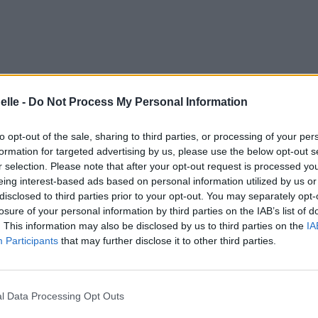
elle -
Do Not Process My Personal Information
to opt-out of the sale, sharing to third parties, or processing of your per
formation for targeted advertising by us, please use the below opt-out s
r selection. Please note that after your opt-out request is processed y
eing interest-based ads based on personal information utilized by us or
disclosed to third parties prior to your opt-out. You may separately opt-
losure of your personal information by third parties on the IAB’s list of
. This information may also be disclosed by us to third parties on the
IA
Participants
that may further disclose it to other third parties.
l Data Processing Opt Outs