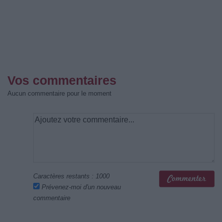
Vos commentaires
Aucun commentaire pour le moment
Caractères restants :
1000
Prévenez-moi d'un nouveau
commentaire