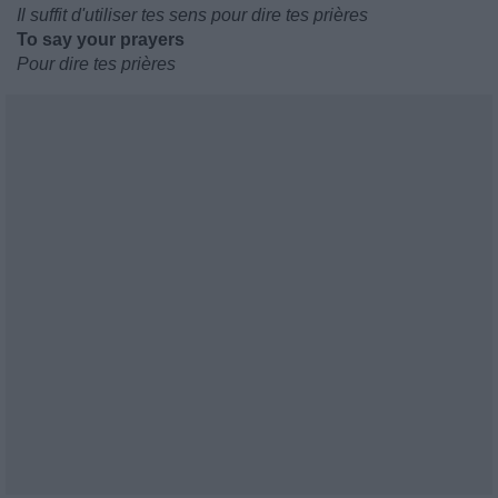
Il suffit d'utiliser tes sens pour dire tes prières
To say your prayers
Pour dire tes prières