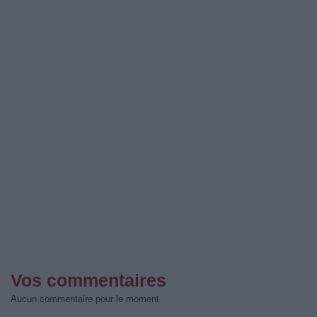
Vos commentaires
Aucun commentaire pour le moment