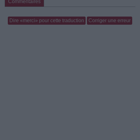
Commentaires
Dire «merci» pour cette traduction
Corriger une erreur