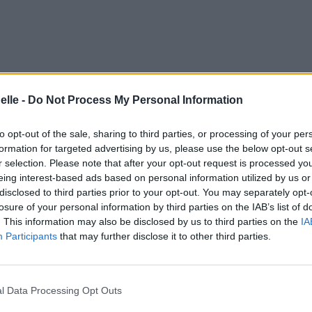
elle -
Do Not Process My Personal Information
to opt-out of the sale, sharing to third parties, or processing of your per
formation for targeted advertising by us, please use the below opt-out s
r selection. Please note that after your opt-out request is processed y
eing interest-based ads based on personal information utilized by us or
disclosed to third parties prior to your opt-out. You may separately opt-
losure of your personal information by third parties on the IAB’s list of
. This information may also be disclosed by us to third parties on the
IA
Participants
that may further disclose it to other third parties.
l Data Processing Opt Outs