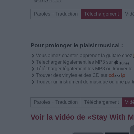
Paroles + Traduction
Téléchargement
Vid
Pour prolonger le plaisir musical :
Vous aimez chanter, apprenez la guitare chez
Télécharger légalement les MP3 sur
Télécharger légalement les MP3 ou trouver l
Trouver des vinyles et des CD sur
Trouver un instrument de musique ou une partit
Paroles + Traduction
Téléchargement
Vid
Voir la vidéo de «Stay With 