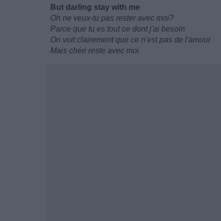
But darling stay with me
Oh ne veux-tu pas rester avec moi?
Parce que tu es tout ce dont j'ai besoin
On voit clairement que ce n'est pas de l'amour
Mais chéri reste avec moi