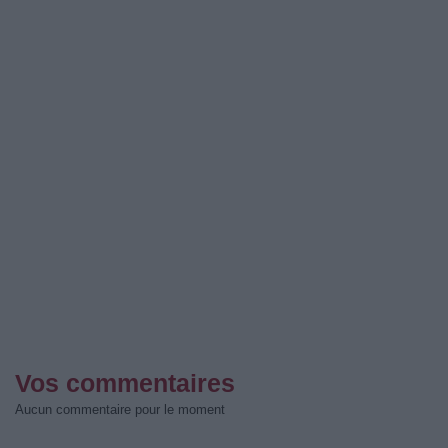
Vos commentaires
Aucun commentaire pour le moment