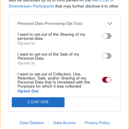
Downstream Participants
that may further disclose it to other
third parties.
Personal Data Processing Opt Outs
I want to opt-out of the Sharing of my
personal data.
Opted In
I want to opt-out of the Sale of my
Personal Data.
Opted In
I want to opt-out of Collection, Use,
Retention, Sale, and/or Sharing of my
Personal Data that Is Unrelated with the
Purposes for which it was collected.
Opted Out
CONFIRM
Data Deletion
Data Access
Privacy Policy