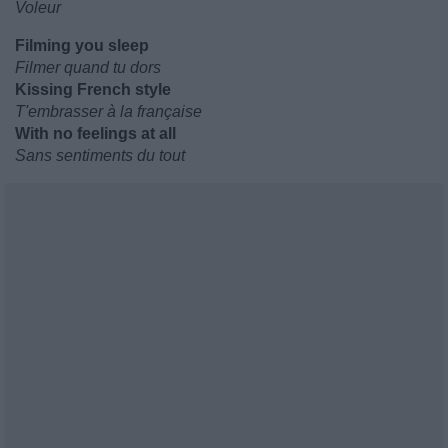
Voleur
Filming you sleep
Filmer quand tu dors
Kissing French style
T'embrasser à la française
With no feelings at all
Sans sentiments du tout