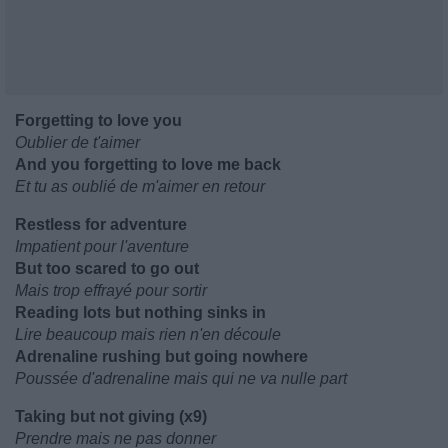
Forgetting to love you
Oublier de t'aimer
And you forgetting to love me back
Et tu as oublié de m'aimer en retour
Restless for adventure
Impatient pour l'aventure
But too scared to go out
Mais trop effrayé pour sortir
Reading lots but nothing sinks in
Lire beaucoup mais rien n'en découle
Adrenaline rushing but going nowhere
Poussée d'adrenaline mais qui ne va nulle part
Taking but not giving (x9)
Prendre mais ne pas donner