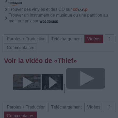
Trouver des vinyles et des CD sur
Trouver un instrument de musique ou une partition au
meilleur prix sur
Paroles + Traduction
Téléchargement
Vidéos
⇑
Commentaires
Voir la vidéo de «Thief»
Paroles + Traduction
Téléchargement
Vidéos
⇑
Commentaires