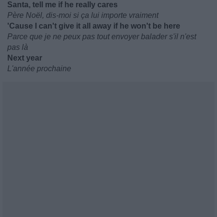
Santa, tell me if he really cares
Père Noël, dis-moi si ça lui importe vraiment
'Cause I can't give it all away if he won't be here
Parce que je ne peux pas tout envoyer balader s'il n'est
pas là
Next year
L'année prochaine