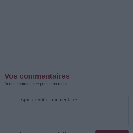
Vos commentaires
Aucun commentaire pour le moment