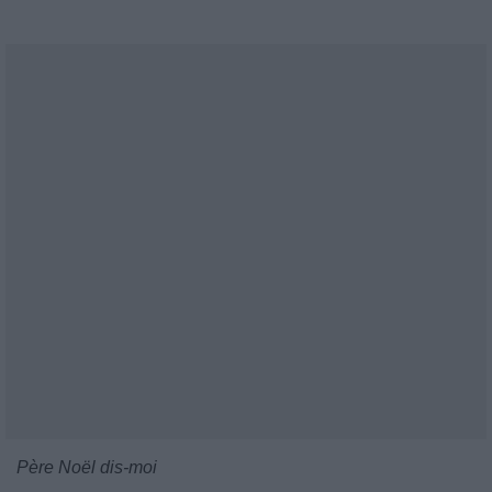
Père Noël dis-moi