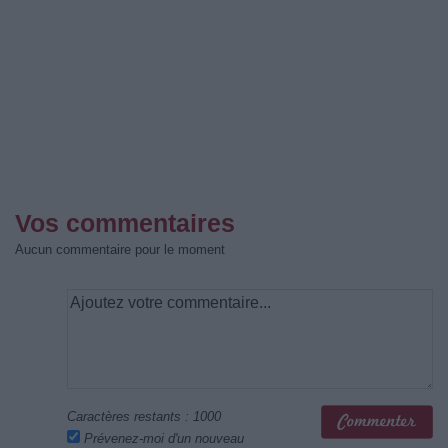
Vos commentaires
Aucun commentaire pour le moment
Caractères restants :
1000
Prévenez-moi d'un nouveau