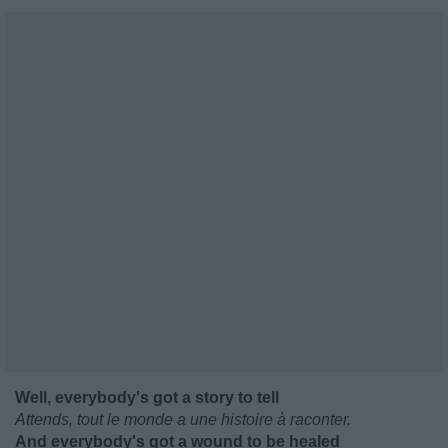
Well, everybody's got a story to tell
Attends, tout le monde a une histoire à raconter.
And everybody's got a wound to be healed