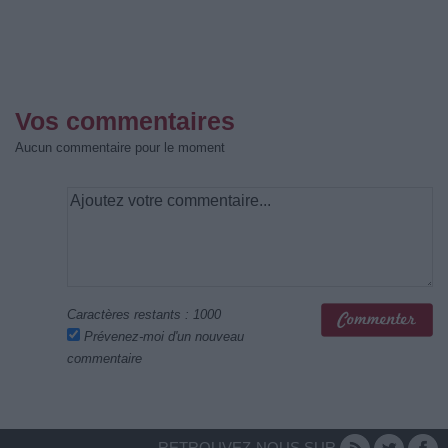
Vos commentaires
Aucun commentaire pour le moment
Caractères restants :
1000
Prévenez-moi d'un nouveau
commentaire
RETROUVEZ-NOUS SUR