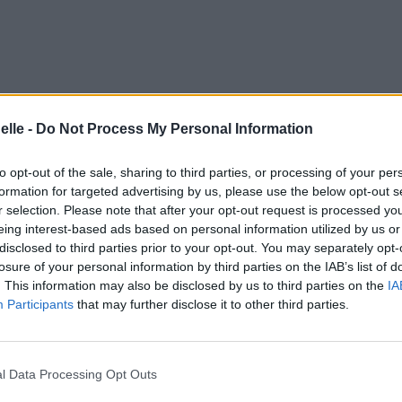
elle -
Do Not Process My Personal Information
to opt-out of the sale, sharing to third parties, or processing of your per
formation for targeted advertising by us, please use the below opt-out s
r selection. Please note that after your opt-out request is processed y
eing interest-based ads based on personal information utilized by us or
disclosed to third parties prior to your opt-out. You may separately opt-
losure of your personal information by third parties on the IAB’s list of
. This information may also be disclosed by us to third parties on the
IA
Participants
that may further disclose it to other third parties.
l Data Processing Opt Outs