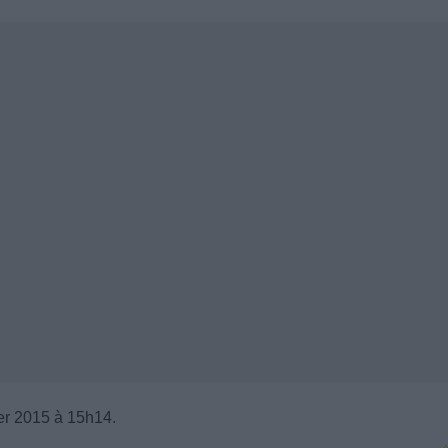
er 2015 à 15h14.