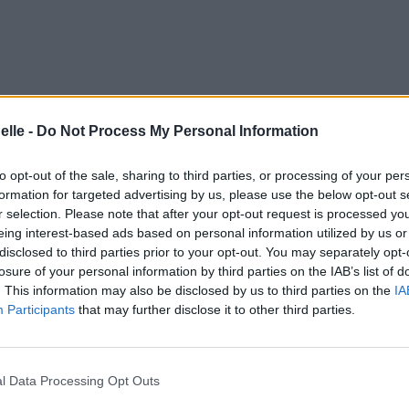
elle -
Do Not Process My Personal Information
to opt-out of the sale, sharing to third parties, or processing of your per
formation for targeted advertising by us, please use the below opt-out s
r selection. Please note that after your opt-out request is processed y
eing interest-based ads based on personal information utilized by us or
disclosed to third parties prior to your opt-out. You may separately opt-
losure of your personal information by third parties on the IAB’s list of
. This information may also be disclosed by us to third parties on the
IA
Participants
that may further disclose it to other third parties.
l Data Processing Opt Outs
onde