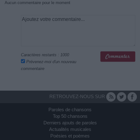
Aucun commentaire pour le moment
Caractères restants :
1000
Prévenez-moi d'un nouveau
commentaire
RETROUVEZ-NOUS SUR
Paroles de chansons
Top 50 chansons
Derniers ajouts de paroles
Actualités musicales
Poésies et poèmes