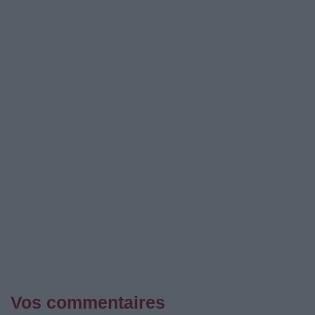
Vos commentaires