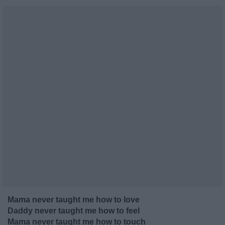
Mama never taught me how to love
Daddy never taught me how to feel
Mama never taught me how to touch