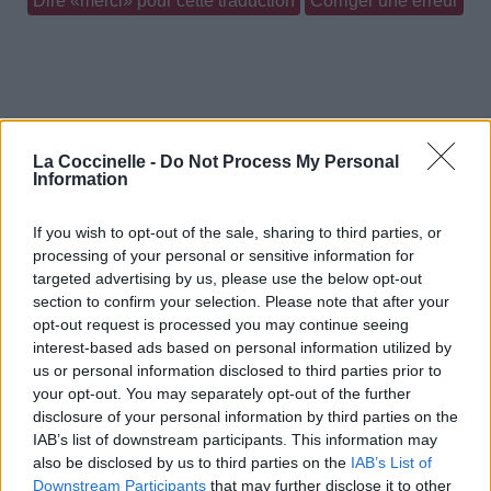
Dire «merci» pour cette traduction
Corriger une erreur
La Coccinelle -
Do Not Process My Personal
Information
If you wish to opt-out of the sale, sharing to third parties, or
processing of your personal or sensitive information for
targeted advertising by us, please use the below opt-out
section to confirm your selection. Please note that after your
opt-out request is processed you may continue seeing
interest-based ads based on personal information utilized by
us or personal information disclosed to third parties prior to
your opt-out. You may separately opt-out of the further
disclosure of your personal information by third parties on the
IAB’s list of downstream participants. This information may
also be disclosed by us to third parties on the
IAB’s List of
Downstream Participants
that may further disclose it to other