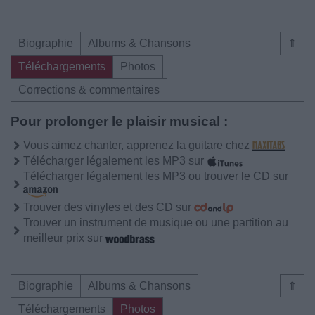
Biographie
Albums & Chansons
⇑
Téléchargements
Photos
Corrections & commentaires
Pour prolonger le plaisir musical :
Vous aimez chanter, apprenez la guitare chez
Télécharger légalement les MP3 sur
Télécharger légalement les MP3 ou trouver le CD sur
Trouver des vinyles et des CD sur
Trouver un instrument de musique ou une partition au
meilleur prix sur
Biographie
Albums & Chansons
⇑
Téléchargements
Photos