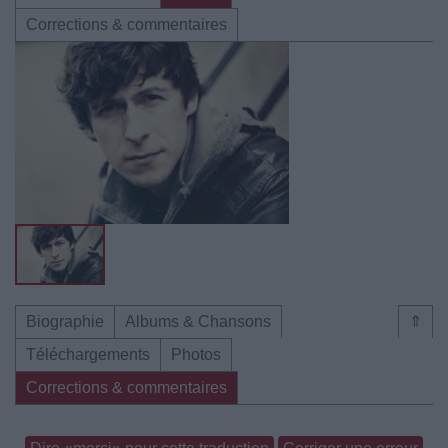
Corrections & commentaires
Biographie
Albums & Chansons
⇑
Téléchargements
Photos
Corrections & commentaires