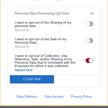
third parties.
Personal Data Processing Opt Outs
I want to opt-out of the Sharing of my
personal data.
Opted In
I want to opt-out of the Sale of my
Personal Data.
Opted In
I want to opt-out of Collection, Use,
Retention, Sale, and/or Sharing of my
Personal Data that Is Unrelated with the
Purposes for which it was collected.
Opted Out
CONFIRM
Data Deletion
Data Access
Privacy Policy