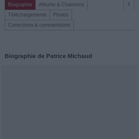
Biographie
Albums & Chansons
⇑
Téléchargements
Photos
Corrections & commentaires
Biographie de Patrice Michaud