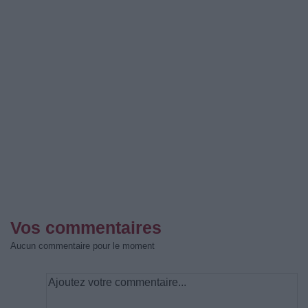
Vos commentaires
Aucun commentaire pour le moment