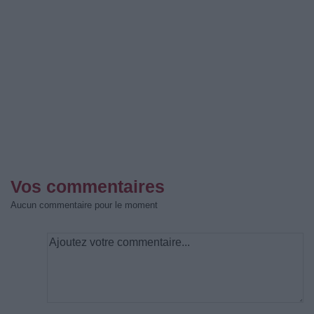
Vos commentaires
Aucun commentaire pour le moment