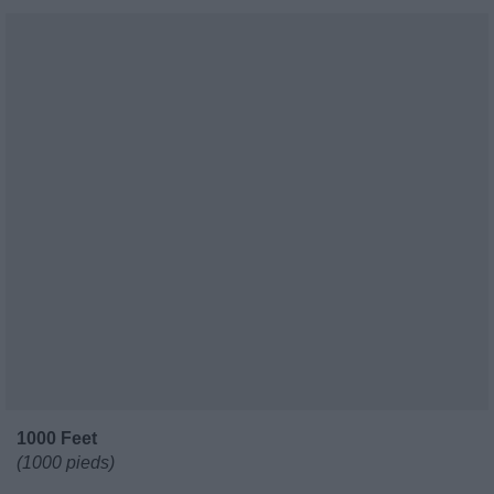
1000 Feet
(1000 pieds)