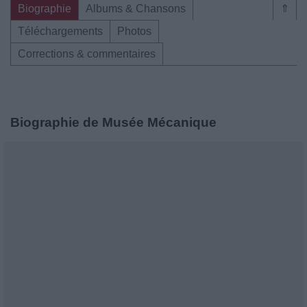
Biographie
Albums & Chansons
⇑
Téléchargements
Photos
Corrections & commentaires
Biographie de Musée Mécanique