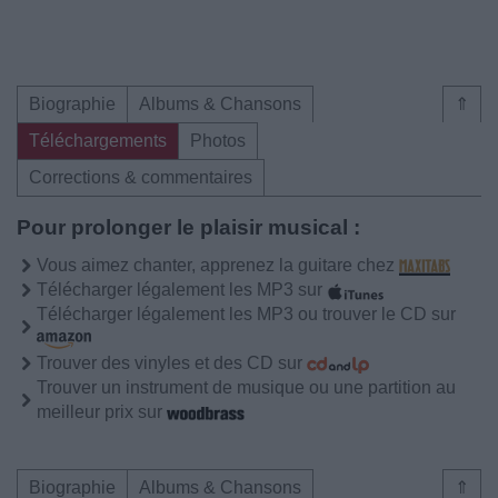
Biographie
Albums & Chansons
⇑
Téléchargements
Photos
Corrections & commentaires
Pour prolonger le plaisir musical :
Vous aimez chanter, apprenez la guitare chez
Télécharger légalement les MP3 sur
Télécharger légalement les MP3 ou trouver le CD sur
Trouver des vinyles et des CD sur
Trouver un instrument de musique ou une partition au
meilleur prix sur
Biographie
Albums & Chansons
⇑