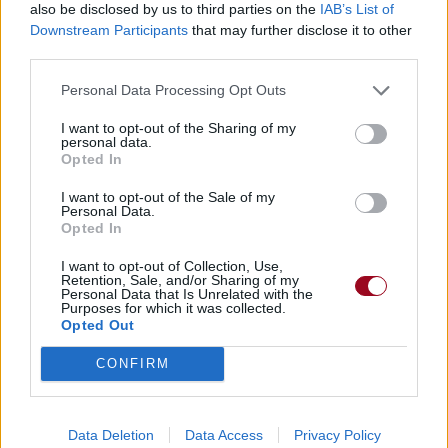
also be disclosed by us to third parties on the
IAB’s List of
Downstream Participants
that may further disclose it to other
third parties.
Personal Data Processing Opt Outs
I want to opt-out of the Sharing of my
personal data.
Opted In
I want to opt-out of the Sale of my
Personal Data.
Opted In
I want to opt-out of Collection, Use,
Retention, Sale, and/or Sharing of my
Personal Data that Is Unrelated with the
Purposes for which it was collected.
Opted Out
CONFIRM
Data Deletion
Data Access
Privacy Policy