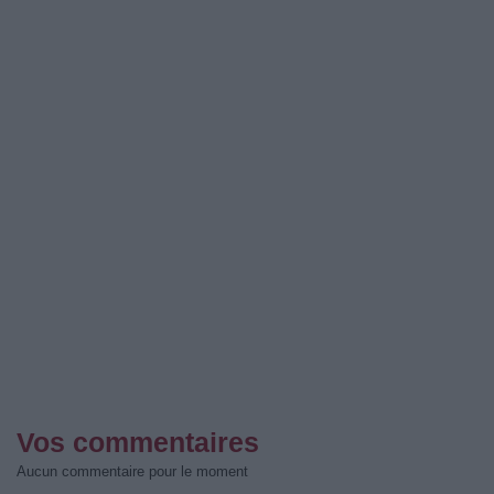
Vos commentaires
Aucun commentaire pour le moment