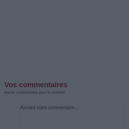
Vos commentaires
Aucun commentaire pour le moment