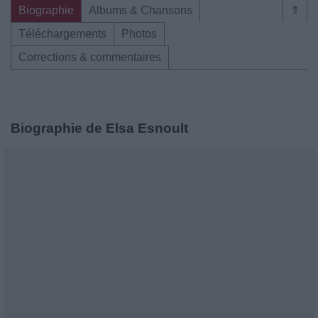
Biographie
Albums & Chansons
⇑
Téléchargements
Photos
Corrections & commentaires
Biographie de Elsa Esnoult