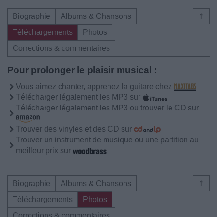
Biographie
Albums & Chansons
⇑
Téléchargements
Photos
Corrections & commentaires
Pour prolonger le plaisir musical :
Vous aimez chanter, apprenez la guitare chez
Télécharger légalement les MP3 sur
Télécharger légalement les MP3 ou trouver le CD sur
Trouver des vinyles et des CD sur
Trouver un instrument de musique ou une partition au
meilleur prix sur
Biographie
Albums & Chansons
⇑
Téléchargements
Photos
Corrections & commentaires