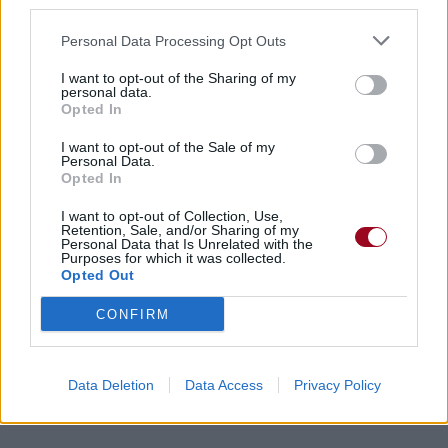
third parties.
Personal Data Processing Opt Outs
I want to opt-out of the Sharing of my
personal data.
Opted In
I want to opt-out of the Sale of my
Personal Data.
Opted In
I want to opt-out of Collection, Use,
Retention, Sale, and/or Sharing of my
Personal Data that Is Unrelated with the
Purposes for which it was collected.
Opted Out
CONFIRM
Data Deletion
Data Access
Privacy Policy