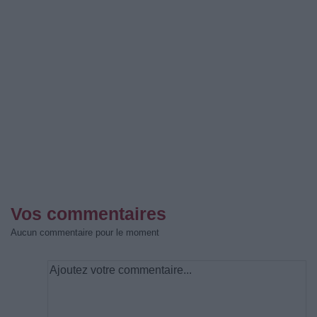
Vos commentaires
Aucun commentaire pour le moment