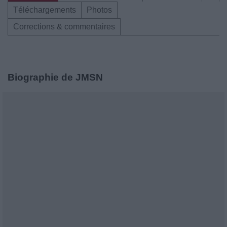
Téléchargements
Photos
Corrections & commentaires
Biographie de JMSN