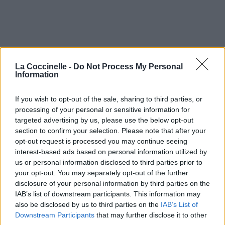
La Coccinelle -
Do Not Process My Personal
Information
If you wish to opt-out of the sale, sharing to third parties, or
processing of your personal or sensitive information for
targeted advertising by us, please use the below opt-out
section to confirm your selection. Please note that after your
opt-out request is processed you may continue seeing
interest-based ads based on personal information utilized by
us or personal information disclosed to third parties prior to
your opt-out. You may separately opt-out of the further
disclosure of your personal information by third parties on the
IAB’s list of downstream participants. This information may
also be disclosed by us to third parties on the
IAB’s List of
Downstream Participants
that may further disclose it to other