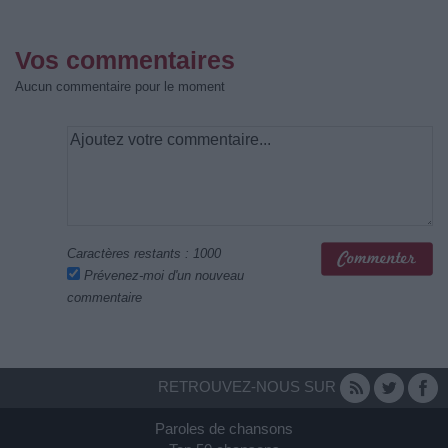
Vos commentaires
Aucun commentaire pour le moment
Caractères restants :
1000
Prévenez-moi d'un nouveau
commentaire
RETROUVEZ-NOUS SUR
Paroles de chansons