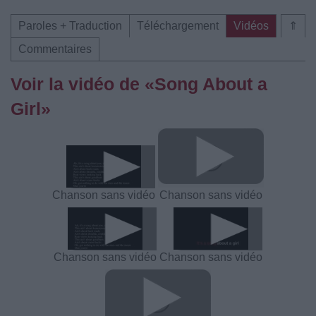
Paroles + Traduction
Téléchargement
Vidéos
⇑
Commentaires
Voir la vidéo de «Song About a
Girl»
Chanson sans vidéo
Chanson sans vidéo
Chanson sans vidéo
Chanson sans vidéo