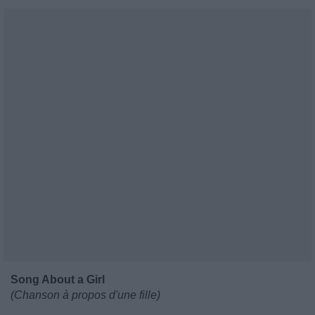
Song About a Girl
(Chanson à propos d'une fille)