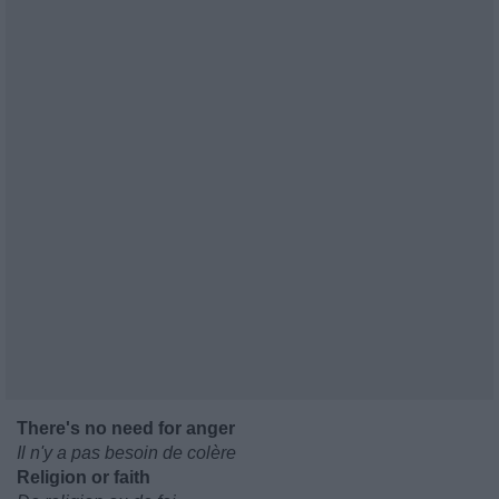
There's no need for anger
Il n'y a pas besoin de colère
Religion or faith