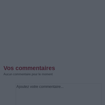
Vos commentaires
Aucun commentaire pour le moment