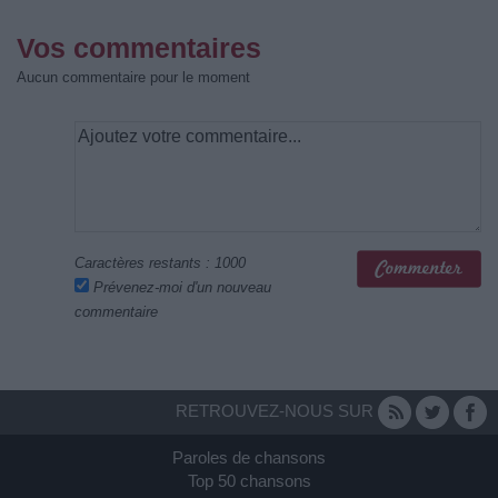
Vos commentaires
Aucun commentaire pour le moment
Caractères restants :
1000
Prévenez-moi d'un nouveau
commentaire
RETROUVEZ-NOUS SUR
Paroles de chansons
Top 50 chansons