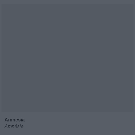
Amnesia
Amnésie