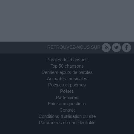
RETROUVEZ-NOUS SUR
Paroles de chansons
Top 50 chansons
Derniers ajouts de paroles
Actualités musicales
Poésies et poèmes
Poètes
Partenaires
Foire aux questions
Contact
Conditions d'utilisation du site
Paramètres de confidentialité