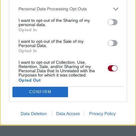
Personal Data Processing Opt Outs
I want to opt-out of the Sharing of my
personal data.
Opted In
I want to opt-out of the Sale of my
Personal Data.
Opted In
I want to opt-out of Collection, Use,
Retention, Sale, and/or Sharing of my
Personal Data that Is Unrelated with the
Purposes for which it was collected.
Opted Out
CONFIRM
Data Deletion
Data Access
Privacy Policy