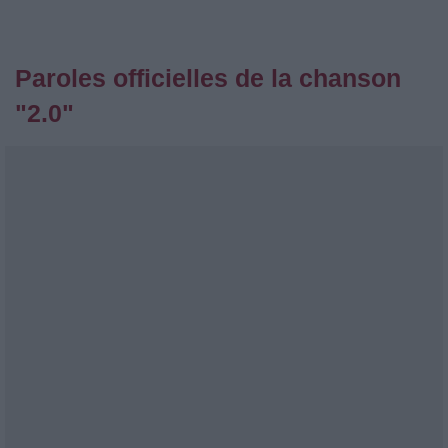
Paroles officielles de la chanson
"2.0"