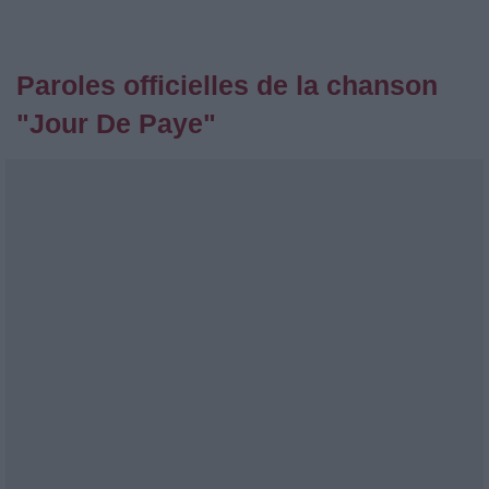
Paroles officielles de la chanson
"Jour De Paye"