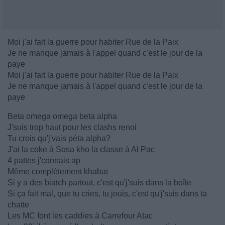
Moi j'ai fait la guerre pour habiter Rue de la Paix
Je ne manque jamais à l'appel quand c'est le jour de la
paye
Moi j'ai fait la guerre pour habiter Rue de la Paix
Je ne manque jamais à l'appel quand c'est le jour de la
paye
Beta omega omega beta alpha
J'suis trop haut pour les clashs renoi
Tu crois qu'j'vais péta alpha?
J'ai la coke à Sosa kho la classe à Al Pac
4 pattes j'connais ap
Même complètement khabat
Si y a des biatch partout, c'est qu'j'suis dans la boîte
Si ça fait mal, que tu cries, tu jouis, c'est qu'j'suis dans ta
chatte
Les MC font les caddies à Carrefour Atac