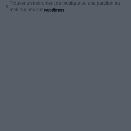
Trouver un instrument de musique ou une partition au
meilleur prix sur