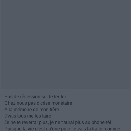
Pas de récession sur le ter-ter
Chez nous pas d'crise monétaire
À la mémoire de mon frère
J'vais tous me les faire
Je ne te reverrai plus, je ne t'aurai plus au phone-tél
Puisque la vie n'est qu'une pute, je vais la traiter comme