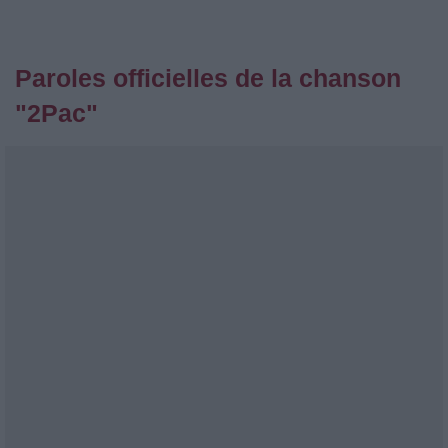
Paroles officielles de la chanson
"2Pac"