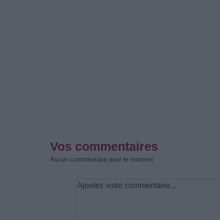
Vos commentaires
Aucun commentaire pour le moment