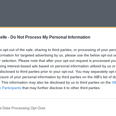
elle -
Do Not Process My Personal Information
to opt-out of the sale, sharing to third parties, or processing of your per
formation for targeted advertising by us, please use the below opt-out s
r selection. Please note that after your opt-out request is processed y
eing interest-based ads based on personal information utilized by us or
disclosed to third parties prior to your opt-out. You may separately opt-
losure of your personal information by third parties on the IAB’s list of
. This information may also be disclosed by us to third parties on the
IA
Participants
that may further disclose it to other third parties.
l Data Processing Opt Outs