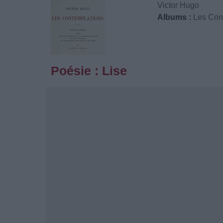
Victor Hugo
Albums :
Les Con
Poésie : Lise