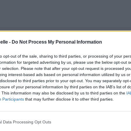
elle -
Do Not Process My Personal Information
to opt-out of the sale, sharing to third parties, or processing of your per
formation for targeted advertising by us, please use the below opt-out s
r selection. Please note that after your opt-out request is processed y
eing interest-based ads based on personal information utilized by us or
disclosed to third parties prior to your opt-out. You may separately opt-
losure of your personal information by third parties on the IAB’s list of
. This information may also be disclosed by us to third parties on the
IA
Participants
that may further disclose it to other third parties.
l Data Processing Opt Outs