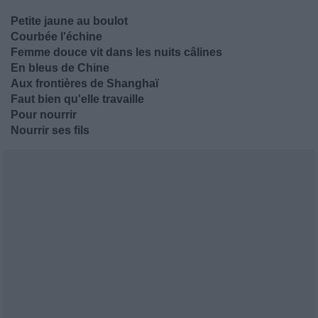
Petite jaune au boulot
Courbée l'échine
Femme douce vit dans les nuits câlines
En bleus de Chine
Aux frontières de Shanghaï
Faut bien qu'elle travaille
Pour nourrir
Nourrir ses fils