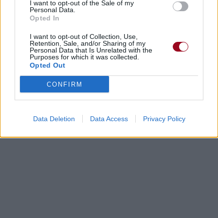
I want to opt-out of the Sale of my
Personal Data.
Opted In
I want to opt-out of Collection, Use,
Retention, Sale, and/or Sharing of my
Personal Data that Is Unrelated with the
Purposes for which it was collected.
Opted Out
CONFIRM
Data Deletion
Data Access
Privacy Policy