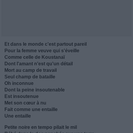
Et dans le monde c'est partout pareil
Pour la femme veuve qui s'éveille
Comme celle de Koustanaï
Dont l'amant n'est qu'un détail
Mort au camp de travail
Seul champ de bataille
Oh inconnue
Dont la peine insoutenable
Est insoutenue
Met son cœur à nu
Fait comme une entaille
Une entaille
Petite noire en tempo pilait le mil