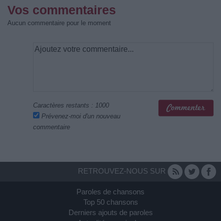
Vos commentaires
Aucun commentaire pour le moment
Caractères restants :
1000
Prévenez-moi d'un nouveau
commentaire
RETROUVEZ-NOUS SUR
Paroles de chansons
Top 50 chansons
Derniers ajouts de paroles