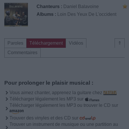
Chanteurs :
Daniel Balavoine
Albums :
Loin Des Yeux De L'occident
Paroles
Téléchargement
Vidéos
⇑
Commentaires
Pour prolonger le plaisir musical :
Vous aimez chanter, apprenez la guitare chez
Télécharger légalement les MP3 sur
Télécharger légalement les MP3 ou trouver le CD sur
Trouver des vinyles et des CD sur
Trouver un instrument de musique ou une partition au