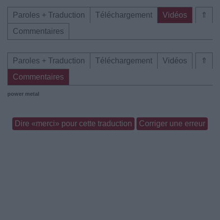
Paroles + Traduction
Téléchargement
Vidéos
⇑
Commentaires
Paroles + Traduction
Téléchargement
Vidéos
⇑
Commentaires
power metal
Dire «merci» pour cette traduction
Corriger une erreur