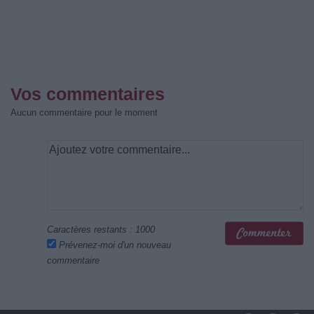
Vos commentaires
Aucun commentaire pour le moment
Caractères restants :
1000
Prévenez-moi d'un nouveau
commentaire