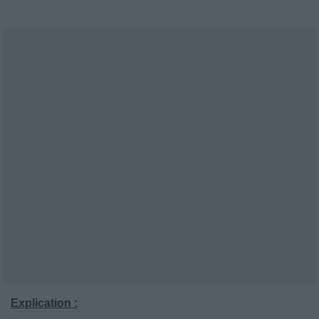
Explication :