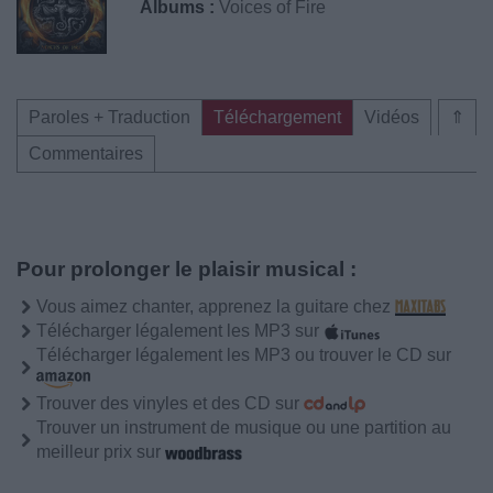
Albums :
Voices of Fire
Paroles + Traduction
Téléchargement
Vidéos
⇑
Commentaires
Pour prolonger le plaisir musical :
Vous aimez chanter, apprenez la guitare chez
Télécharger légalement les MP3 sur
Télécharger légalement les MP3 ou trouver le CD sur
Trouver des vinyles et des CD sur
Trouver un instrument de musique ou une partition au
meilleur prix sur