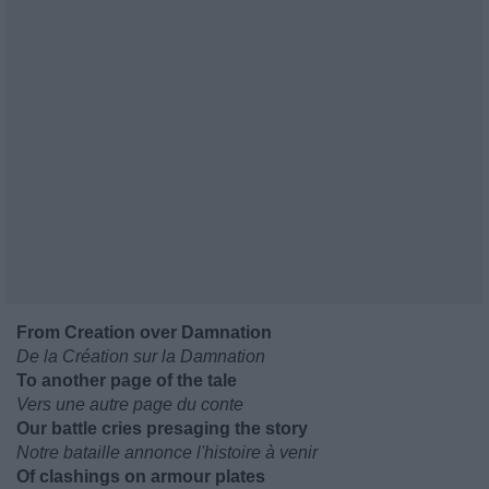
From Creation over Damnation
De la Création sur la Damnation
To another page of the tale
Vers une autre page du conte
Our battle cries presaging the story
Notre bataille annonce l'histoire à venir
Of clashings on armour plates