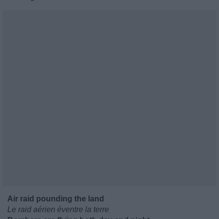
Air raid pounding the land
Le raid aérien éventre la terre