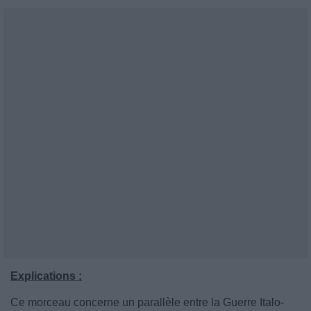
Explications :
Ce morceau concerne un parallèle entre la Guerre Italo-