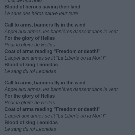
Puis, de nouveau
Blood of heroes saving their land
Le sans des héros sauve leur terre
Call to arms, banners fly in the wind
Appel aux armes, les bannières dansent dans le vent
For the glory of Hellas
Pour la gloire de Hellas
Coat of arms reading "Freedom or death!"
L'appel aux armes se lit "La Liberté ou la Mort !"
Blood of king Leonidas
Le sang du roi Leonidas
Call to arms, banners fly in the wind
Appel aux armes, les bannières dansent dans le vent
For the glory of Hellas
Pour la gloire de Hellas
Coat of arms reading "Freedom or death!"
L'appel aux armes se lit "La Liberté ou la Mort !"
Blood of king Leonidas
Le sang du roi Leonidas